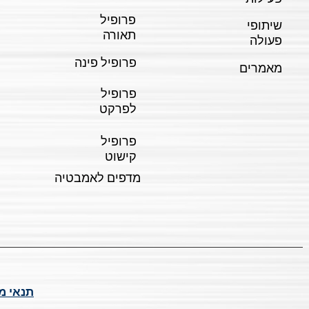
פרופיל
שיתופי
תאורה
פעולה
פרופיל פינה
מאמרים
פרופיל
לפרקט
פרופיל
קישוט
מדפים לאמבטיה
תנאי מ