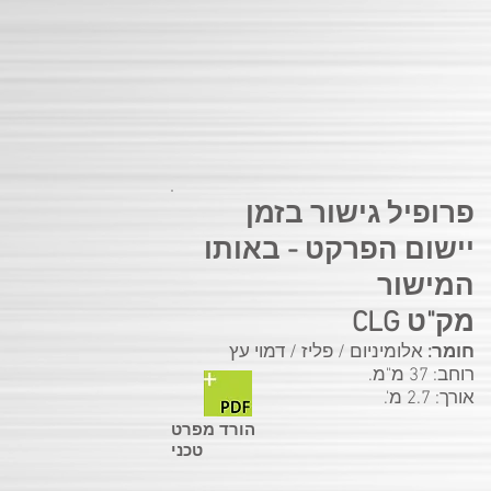
פרופיל גישור בזמן
יישום הפרקט - באותו
המישור
מק"ט CLG
חומר:
אלומיניום / פליז / דמוי עץ
רוחב: 37 מ"מ.
אורך: 2.7 מ'.
הורד מפרט
טכני