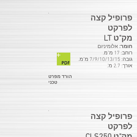
פרופיל קצה
לפרקט
מק"ט LT
חומר:
אלומיניום
רוחב: 17 מ"מ.
גובה: 7/9/10/13/15 מ"מ.
אורך: 2.7 מ'.
הורד מפרט
טכני
פרופיל קצה
לפרקט