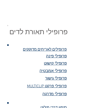
פרופילי תאורת לדים
פרופילים לאריחים מדוקקים
פרופילי פינה
פרופילי קישוט
פרופילי אמבטיה
פרופילי גישור
MULTICLIP פרופילי פרקט
פרופילי מדרגה
סימון דרכי מילוט