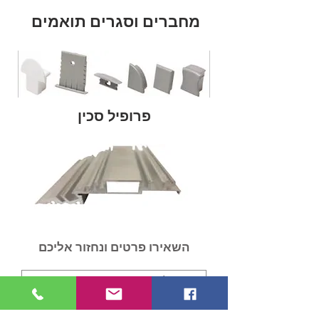
מחברים וסגרים תואמים
פרופיל סכין
השאירו פרטים ונחזור אליכם