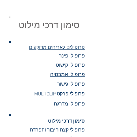
סימון דרכי מילוט
פרופילים לאריחים מדוקקים
פרופילי פינה
פרופילי קישוט
פרופילי אמבטיה
פרופילי גישור
MULTICLIP פרופילי פרקט
פרופילי מדרגה
סימון דרכי מילוט
פרופילי קצה חיבור והפרדה