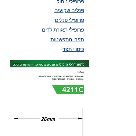
פרופילי ניתוק
פנלים שקועים
פרופילי פנלים
פרופילי תאורת לדים
תפרי התפשטות
כיסויי תפר