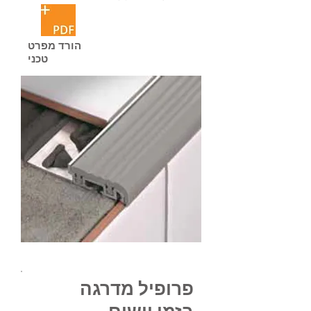
הורד מפרט
טכני
פרופיל מדרגה