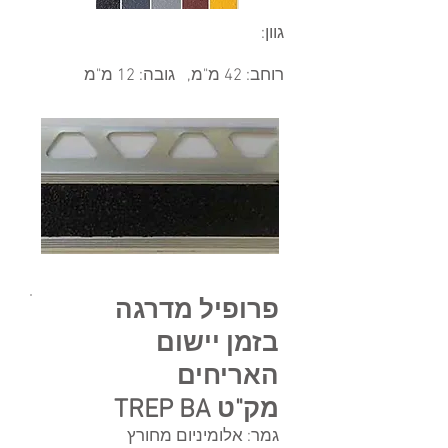
גוון:
רוחב: 42 מ"מ, גובה: 12 מ"מ
פרופיל מדרגה
בזמן יישום
האריחים
מק"ט TREP BA
גמר: אלומיניום מחורץ