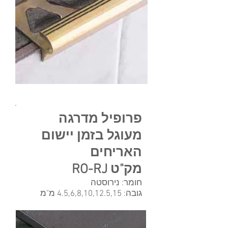
פרופיל מדרגה
מעוגל בזמן יישום
האריחים
מק"ט RO-RJ
חומר: נירוסטה
גובה: 4.5,6,8,10,12.5,15 מ"מ