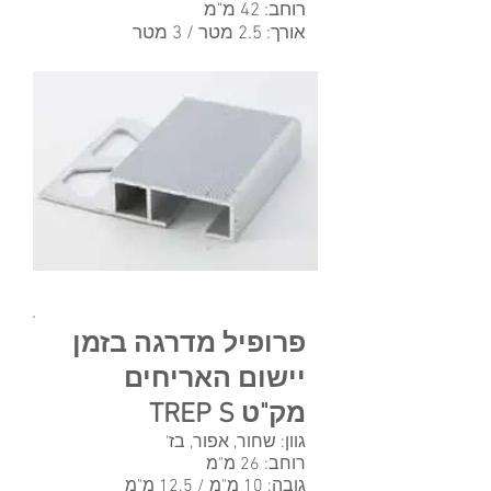
רוחב: 42 מ"מ
אורך: 2.5 מטר / 3 מטר
פרופיל מדרגה בזמן
יישום האריחים
מק"ט TREP S
גוון: שחור, אפור, בז'
רוחב: 26 מ"מ
גובה: 10 מ"מ / 12.5 מ"מ