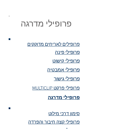
פרופילי מדרגה
פרופילים לאריחים מדוקקים
פרופילי פינה
פרופילי קישוט
פרופילי אמבטיה
פרופילי גישור
MULTICLIP פרופילי פרקט
פרופילי מדרגה
סימון דרכי מילוט
פרופילי קצה חיבור והפרדה