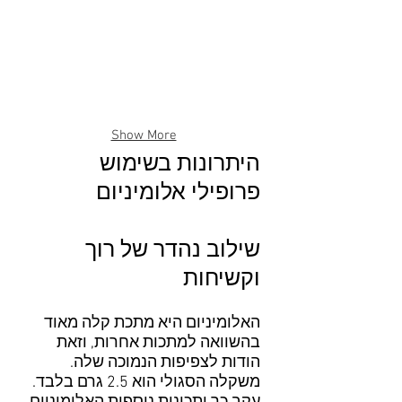
Show More
היתרונות בשימוש
פרופילי אלומיניום
שילוב נהדר של רוך
וקשיחות
האלומיניום היא מתכת קלה מאוד
בהשוואה למתכות אחרות, וזאת
הודות לצפיפות הנמוכה שלה.
משקלה הסגולי הוא 2.5 גרם בלבד.