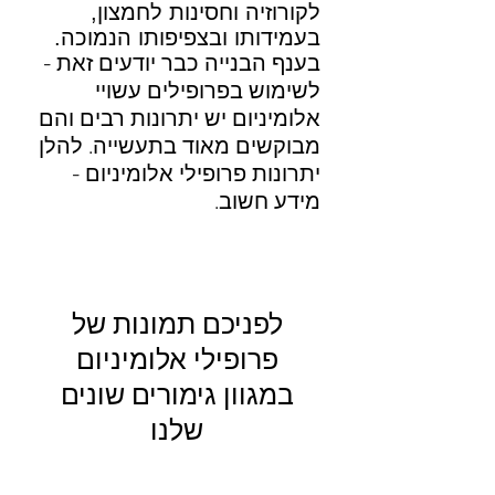
לקורוזיה וחסינות לחמצון,
בעמידותו ובצפיפותו הנמוכה.
בענף הבנייה כבר יודעים זאת -
לשימוש בפרופילים עשויי
אלומיניום יש יתרונות רבים והם
מבוקשים מאוד בתעשייה. להלן
יתרונות פרופילי אלומיניום -
מידע חשוב.
לפניכם תמונות של
פרופילי אלומיניום
במגוון גימורים שונים
שלנו