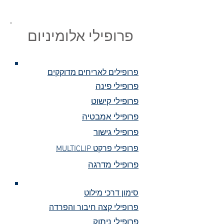
פרופילי אלומיניום
פרופילים לאריחים מדוקקים
פרופילי פינה
פרופילי קישוט
פרופילי אמבטיה
פרופילי גישור
MULTICLIP פרופילי פרקט
פרופילי מדרגה
סימון דרכי מילוט
פרופילי קצה חיבור והפרדה
פרופילי ניתוק