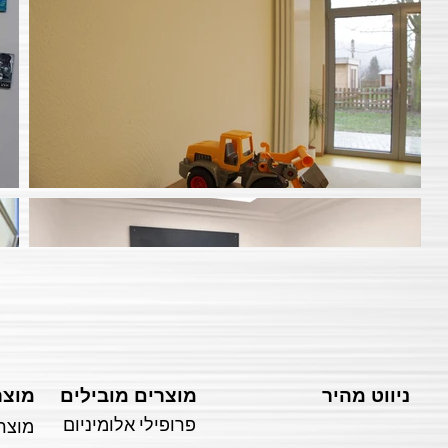
ניווט מהיר
מוצרים מובילים
מוצר
פרופילי אלומיניום
מוצרי