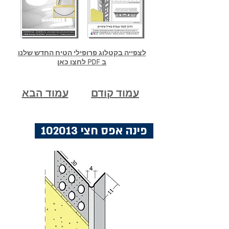
לצפייה בקטלוג פרופילי הטיח החדש שלנו
ב PDF לחצו כאן
עמוד קודם
עמוד הבא
פינה אפס חצי 102013