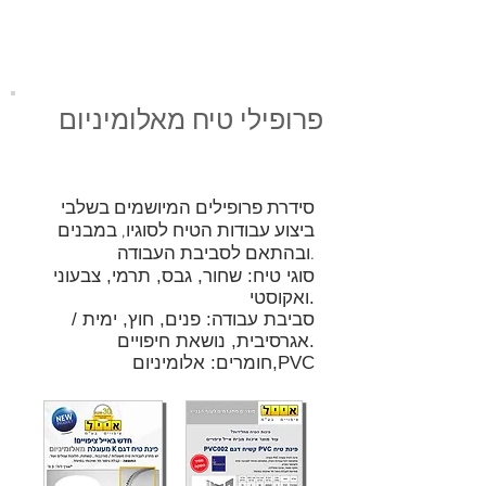
פרופילי טיח מאלומיניום
סידרת פרופילים המיושמים בשלבי
ביצוע עבודות הטיח לסוגיו, במבנים
לסביבת העבודה.
ובהתאם
סוגי טיח: שחור, גבס, תרמי, צבעוני
ואקוסטי.
סביבת עבודה: פנים, חוץ, ימית /
אגרסיבית, נושאת חיפויים.
חומרים: אלומיניום,PVC