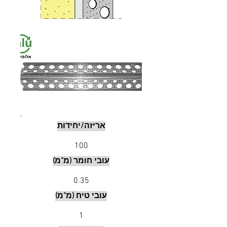
אריזה/יחידות
100
עובי חומר (מ"מ)
0.35
עובי טיח (מ"מ)
1