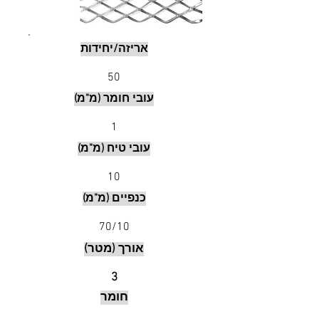
אריזה/יחידות
50
עובי חומר (מ"מ)
1
עובי טיח (מ"מ)
10
כנפיים (מ"מ)
70/10
אורך (מטר)
3
חומר