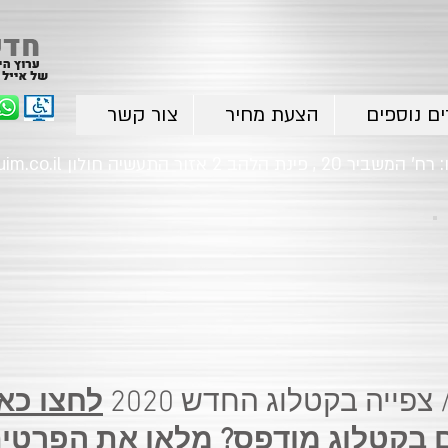
ים נוספים
הצעת מחיר
צור קשר
im.co.il
צפייה בקטלוג החדש 2020
לחצו כאן