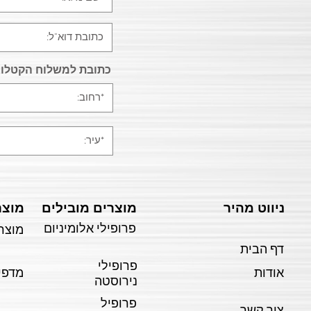
כתובת למשלוח הקטלוג
ניווט מהיר
מוצרים מובילים
מוצר
פרופילי אלומיניום
מוצרי
דף הבית
פרופילי
אודות
מדפי
נירוסטה
פרופיל