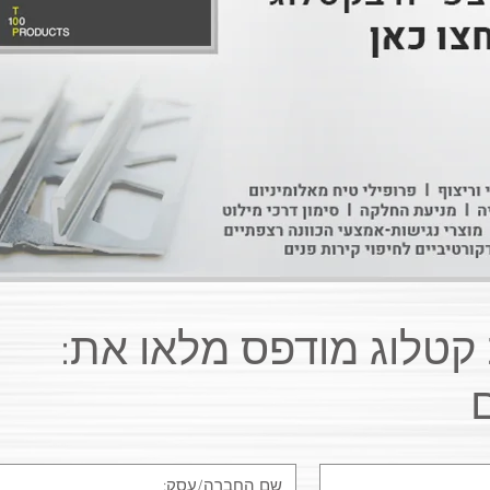
:לקבלת קטלוג מודפס מלאו את