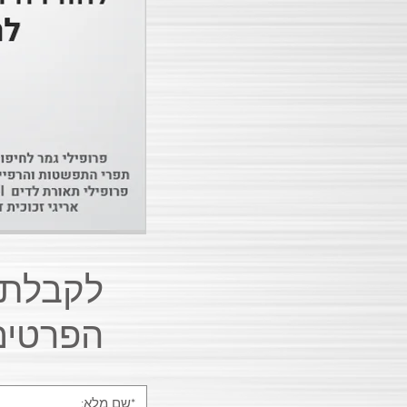
הפרטים